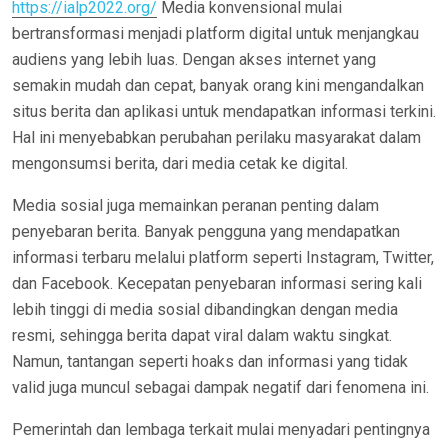
https://ialp2022.org/
Media konvensional mulai
bertransformasi menjadi platform digital untuk menjangkau
audiens yang lebih luas. Dengan akses internet yang
semakin mudah dan cepat, banyak orang kini mengandalkan
situs berita dan aplikasi untuk mendapatkan informasi terkini.
Hal ini menyebabkan perubahan perilaku masyarakat dalam
mengonsumsi berita, dari media cetak ke digital.
Media sosial juga memainkan peranan penting dalam
penyebaran berita. Banyak pengguna yang mendapatkan
informasi terbaru melalui platform seperti Instagram, Twitter,
dan Facebook. Kecepatan penyebaran informasi sering kali
lebih tinggi di media sosial dibandingkan dengan media
resmi, sehingga berita dapat viral dalam waktu singkat.
Namun, tantangan seperti hoaks dan informasi yang tidak
valid juga muncul sebagai dampak negatif dari fenomena ini.
Pemerintah dan lembaga terkait mulai menyadari pentingnya