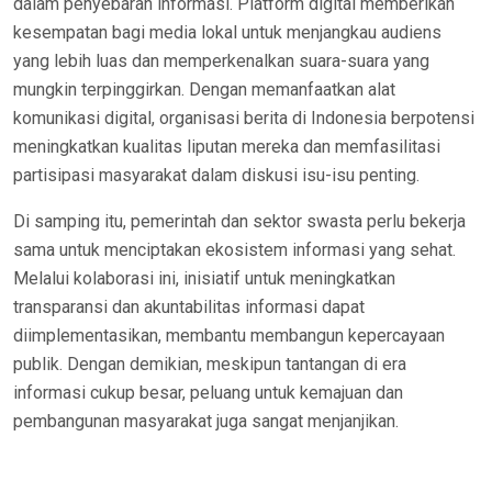
dalam penyebaran informasi. Platform digital memberikan
kesempatan bagi media lokal untuk menjangkau audiens
yang lebih luas dan memperkenalkan suara-suara yang
mungkin terpinggirkan. Dengan memanfaatkan alat
komunikasi digital, organisasi berita di Indonesia berpotensi
meningkatkan kualitas liputan mereka dan memfasilitasi
partisipasi masyarakat dalam diskusi isu-isu penting.
Di samping itu, pemerintah dan sektor swasta perlu bekerja
sama untuk menciptakan ekosistem informasi yang sehat.
Melalui kolaborasi ini, inisiatif untuk meningkatkan
transparansi dan akuntabilitas informasi dapat
diimplementasikan, membantu membangun kepercayaan
publik. Dengan demikian, meskipun tantangan di era
informasi cukup besar, peluang untuk kemajuan dan
pembangunan masyarakat juga sangat menjanjikan.