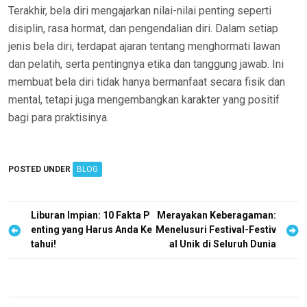
Terakhir, bela diri mengajarkan nilai-nilai penting seperti
disiplin, rasa hormat, dan pengendalian diri. Dalam setiap
jenis bela diri, terdapat ajaran tentang menghormati lawan
dan pelatih, serta pentingnya etika dan tanggung jawab. Ini
membuat bela diri tidak hanya bermanfaat secara fisik dan
mental, tetapi juga mengembangkan karakter yang positif
bagi para praktisinya.
POSTED UNDER
BLOG
P
Liburan Impian: 10 Fakta P
Merayakan Keberagaman:
enting yang Harus Anda Ke
Menelusuri Festival-Festiv
o
tahui!
al Unik di Seluruh Dunia
s
t
n