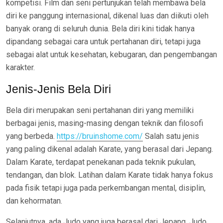
kompetisi. Film dan seni pertunjukan telah membawa bela
diri ke panggung internasional, dikenal luas dan diikuti oleh
banyak orang di seluruh dunia. Bela diri kini tidak hanya
dipandang sebagai cara untuk pertahanan diri, tetapi juga
sebagai alat untuk kesehatan, kebugaran, dan pengembangan
karakter.
Jenis-Jenis Bela Diri
Bela diri merupakan seni pertahanan diri yang memiliki
berbagai jenis, masing-masing dengan teknik dan filosofi
yang berbeda.
https://bruinshome.com/
Salah satu jenis
yang paling dikenal adalah Karate, yang berasal dari Jepang.
Dalam Karate, terdapat penekanan pada teknik pukulan,
tendangan, dan blok. Latihan dalam Karate tidak hanya fokus
pada fisik tetapi juga pada perkembangan mental, disiplin,
dan kehormatan.
Selanjutnya, ada Judo yang juga berasal dari Jepang. Judo