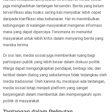
juga menghadirkan tantangan tersendiri. Berita yang belum
terverifikasi atau hoaks sering kali menyebar lebih cepat
daripada klarifikasi atau kebenaran. Hal ini menimbulkan
kebingungan di kalangan masyarakat mengenai informasi
mana yang dapat dipercaya. Fenomena ini menuntut
masyarakat untuk lebih kritis dalam menyaring berita yang
mereka terima.
Di sisi lain, media sosial juga memberikan ruang bagi
partisipasi publik yang lebih besar dalam diskusi politik.
Warga dapat mengungkapkan pendapat, berbagi ide, dan
terlibat dalam dialog yang sebelumnya tidak terjangkau oleh
media tradisional. Oleh karena itu, meskipun ada tantangan,
media sosial tetap menjadi platform yang sangat
berpengaruh dalam membentuk dan mempengaruhi opini
politik di masyarakat.
Tantangan dalam Peliputan