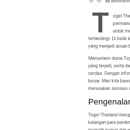
by
admindich
T
ogel Th
permaina
untuk me
tertandingi. Di balik
yang menjadi acuan 
Menyelami dunia Tog
yang terjadi, serta 
cerdas. Dengan info
besar. Mari kita baw
merasakan sensasi 
Pengenalan
Togel Thailand merup
kalangan para penik
memilih nomor dan m