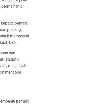
a permainan di
an kepada pemain.
 dan peluang
ga untuk memahami
ebih baik.
rapan dan
i statistik
itu, menjelajahi
ngin mencoba
t membantu pemain