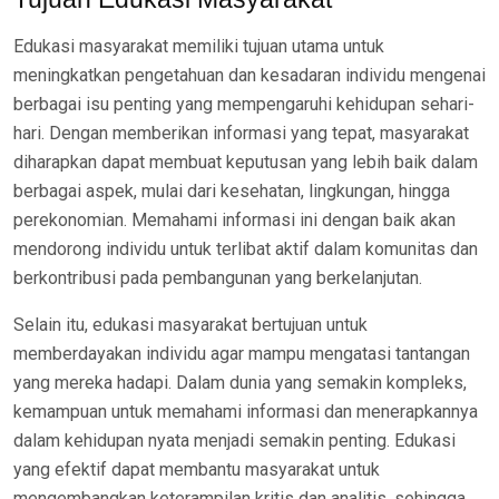
Edukasi masyarakat memiliki tujuan utama untuk
meningkatkan pengetahuan dan kesadaran individu mengenai
berbagai isu penting yang mempengaruhi kehidupan sehari-
hari. Dengan memberikan informasi yang tepat, masyarakat
diharapkan dapat membuat keputusan yang lebih baik dalam
berbagai aspek, mulai dari kesehatan, lingkungan, hingga
perekonomian. Memahami informasi ini dengan baik akan
mendorong individu untuk terlibat aktif dalam komunitas dan
berkontribusi pada pembangunan yang berkelanjutan.
Selain itu, edukasi masyarakat bertujuan untuk
memberdayakan individu agar mampu mengatasi tantangan
yang mereka hadapi. Dalam dunia yang semakin kompleks,
kemampuan untuk memahami informasi dan menerapkannya
dalam kehidupan nyata menjadi semakin penting. Edukasi
yang efektif dapat membantu masyarakat untuk
mengembangkan keterampilan kritis dan analitis, sehingga