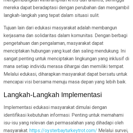
mereka dapat beradaptasi dengan perubahan dan mengambil
langkah-langkah yang tepat dalam situasi sulit.
Tujuan lain dari edukasi masyarakat adalah membangun
kerjasama dan solidaritas dalam komunitas. Dengan berbagi
pengetahuan dan pengalaman, masyarakat dapat
menciptakan hubungan yang kuat dan saling mendukung. Ini
sangat penting untuk menciptakan lingkungan yang inklusif di
mana setiap individu merasa dihargai dan memiliki tempat.
Melalui edukasi, diharapkan masyarakat dapat bersatu untuk
mencapai visi bersama menuju masa depan yang lebih baik.
Langkah-Langkah Implementasi
Implementasi edukasi masyarakat dimulai dengan
identifikasi kebutuhan informasi. Penting untuk memahami
isu-isu yang relevan dan permasalahan yang dihadapi oleh
masyarakat.
https://oysterbayturkeytrot.com/
Melalui survei,