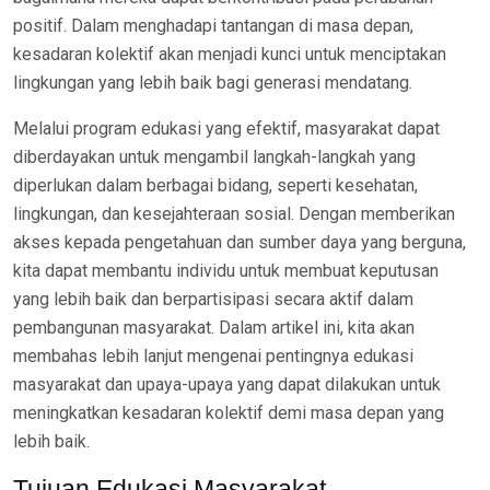
positif. Dalam menghadapi tantangan di masa depan,
kesadaran kolektif akan menjadi kunci untuk menciptakan
lingkungan yang lebih baik bagi generasi mendatang.
Melalui program edukasi yang efektif, masyarakat dapat
diberdayakan untuk mengambil langkah-langkah yang
diperlukan dalam berbagai bidang, seperti kesehatan,
lingkungan, dan kesejahteraan sosial. Dengan memberikan
akses kepada pengetahuan dan sumber daya yang berguna,
kita dapat membantu individu untuk membuat keputusan
yang lebih baik dan berpartisipasi secara aktif dalam
pembangunan masyarakat. Dalam artikel ini, kita akan
membahas lebih lanjut mengenai pentingnya edukasi
masyarakat dan upaya-upaya yang dapat dilakukan untuk
meningkatkan kesadaran kolektif demi masa depan yang
lebih baik.
Tujuan Edukasi Masyarakat