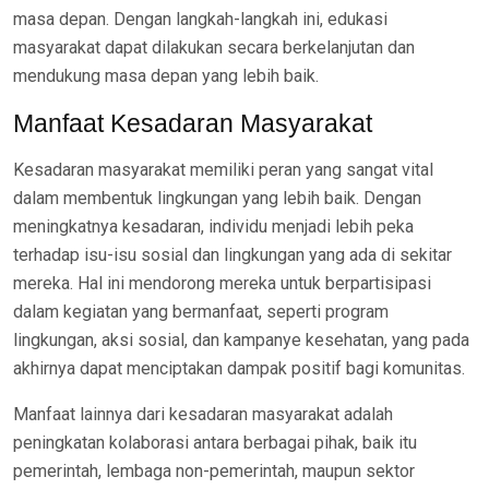
masa depan. Dengan langkah-langkah ini, edukasi
masyarakat dapat dilakukan secara berkelanjutan dan
mendukung masa depan yang lebih baik.
Manfaat Kesadaran Masyarakat
Kesadaran masyarakat memiliki peran yang sangat vital
dalam membentuk lingkungan yang lebih baik. Dengan
meningkatnya kesadaran, individu menjadi lebih peka
terhadap isu-isu sosial dan lingkungan yang ada di sekitar
mereka. Hal ini mendorong mereka untuk berpartisipasi
dalam kegiatan yang bermanfaat, seperti program
lingkungan, aksi sosial, dan kampanye kesehatan, yang pada
akhirnya dapat menciptakan dampak positif bagi komunitas.
Manfaat lainnya dari kesadaran masyarakat adalah
peningkatan kolaborasi antara berbagai pihak, baik itu
pemerintah, lembaga non-pemerintah, maupun sektor