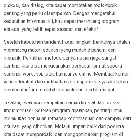
diskusi, dan dialog, kita dapat memetakan topik-topik
penting yang perlu disampaikan. Dengan mengetahui
kebutuhan informasi ini, kita dapat merancang program
edukasi yang lebih tepat sasaran dan efektif.
Setelah kebutuhan teridentifikasi, langkah berikutnya adalah
merancang materi edukasi yang mudah dipahami dan
menarik. Pemilihan metode penyampaian juga sangat
penting; kita bisa menggunakan berbagai format seperti
seminar, workshop, atau kampanye online. Membuat konten
yang interaktif dan melibatkan partisipasi masyarakat akan
membuat informasi lebih menarik dan mudah diingat.
Terakhir, evaluasi merupakan bagian krusial dari proses
implementasi. Setelah program dijalankan, penting untuk
melakukan penilaian terhadap keberhasilan dan dampak dari
edukasi yang diberikan. Melalui umpan balik dari peserta,
kita dapat memperbaiki dan mengoptimalkan program di