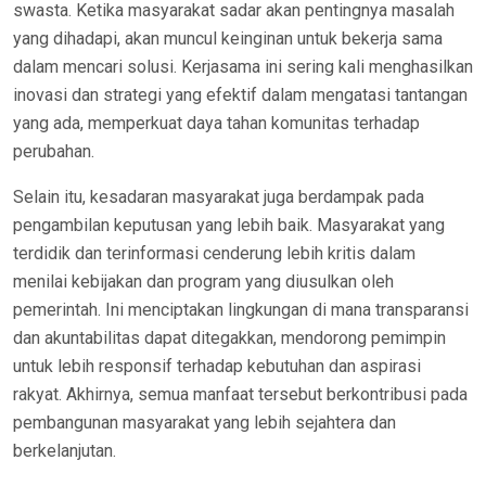
swasta. Ketika masyarakat sadar akan pentingnya masalah
yang dihadapi, akan muncul keinginan untuk bekerja sama
dalam mencari solusi. Kerjasama ini sering kali menghasilkan
inovasi dan strategi yang efektif dalam mengatasi tantangan
yang ada, memperkuat daya tahan komunitas terhadap
perubahan.
Selain itu, kesadaran masyarakat juga berdampak pada
pengambilan keputusan yang lebih baik. Masyarakat yang
terdidik dan terinformasi cenderung lebih kritis dalam
menilai kebijakan dan program yang diusulkan oleh
pemerintah. Ini menciptakan lingkungan di mana transparansi
dan akuntabilitas dapat ditegakkan, mendorong pemimpin
untuk lebih responsif terhadap kebutuhan dan aspirasi
rakyat. Akhirnya, semua manfaat tersebut berkontribusi pada
pembangunan masyarakat yang lebih sejahtera dan
berkelanjutan.