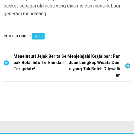
basket sebagai olahraga yang dinamis dan menarik bagi
generasi mendatang.
POSTED UNDER
BLOG
P
Menelusuri Jejak Berita Se
Menjelajahi Keajaiban: Pan
pak Bola: Info Terkini dan
duan Lengkap Wisata Duni
o
Terupdate!
a yang Tak Boleh Dilewatk
s
an
t
n
a
v
i
g