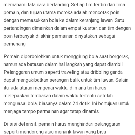
memahami tata cara bertanding. Setiap tim terdiri dari lima
pemain, dan tujuan utama mereka adalah mencetak poin
dengan memasukkan bola ke dalam keranjang lawan. Satu
pertandingan dimainkan dalam empat kuarter, dan tim dengan
poin terbanyak di akhir permainan dinyatakan sebagai
pemenang.
Pemain diperbolehkan untuk menggiring bola saat bergerak,
namun ada batasan dalam hal langkah yang dapat diambil.
Pelanggaran umum seperti traveling atau dribbling ganda
dapat mengakibatkan serangan balik untuk tim lawan. Selain
itu, ada aturan mengenai waktu, di mana tim harus
melepaskan tembakan dalam waktu tertentu setelah
menguasai bola, biasanya dalam 24 detik. Ini bertujuan untuk
menjaga tempo permainan agar tetap dinamis.
Di sisi defensif, pemain harus menghindari pelanggaran
seperti mendorong atau menarik lawan yang bisa