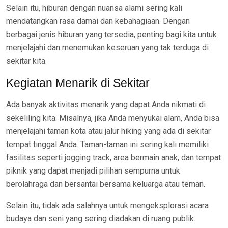
Selain itu, hiburan dengan nuansa alami sering kali
mendatangkan rasa damai dan kebahagiaan. Dengan
berbagai jenis hiburan yang tersedia, penting bagi kita untuk
menjelajahi dan menemukan keseruan yang tak terduga di
sekitar kita.
Kegiatan Menarik di Sekitar
Ada banyak aktivitas menarik yang dapat Anda nikmati di
sekeliling kita. Misalnya, jika Anda menyukai alam, Anda bisa
menjelajahi taman kota atau jalur hiking yang ada di sekitar
tempat tinggal Anda. Taman-taman ini sering kali memiliki
fasilitas seperti jogging track, area bermain anak, dan tempat
piknik yang dapat menjadi pilihan sempurna untuk
berolahraga dan bersantai bersama keluarga atau teman.
Selain itu, tidak ada salahnya untuk mengeksplorasi acara
budaya dan seni yang sering diadakan di ruang publik.