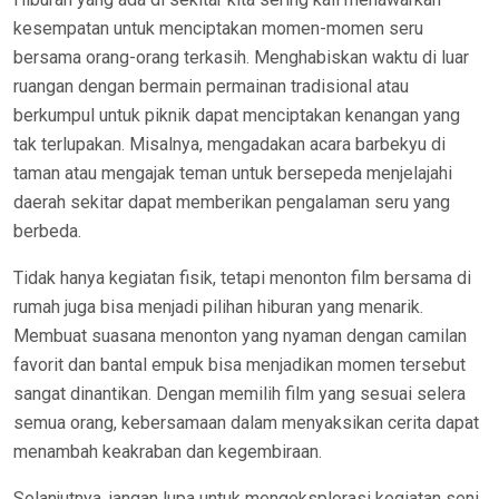
kesempatan untuk menciptakan momen-momen seru
bersama orang-orang terkasih. Menghabiskan waktu di luar
ruangan dengan bermain permainan tradisional atau
berkumpul untuk piknik dapat menciptakan kenangan yang
tak terlupakan. Misalnya, mengadakan acara barbekyu di
taman atau mengajak teman untuk bersepeda menjelajahi
daerah sekitar dapat memberikan pengalaman seru yang
berbeda.
Tidak hanya kegiatan fisik, tetapi menonton film bersama di
rumah juga bisa menjadi pilihan hiburan yang menarik.
Membuat suasana menonton yang nyaman dengan camilan
favorit dan bantal empuk bisa menjadikan momen tersebut
sangat dinantikan. Dengan memilih film yang sesuai selera
semua orang, kebersamaan dalam menyaksikan cerita dapat
menambah keakraban dan kegembiraan.
Selanjutnya, jangan lupa untuk mengeksplorasi kegiatan seni