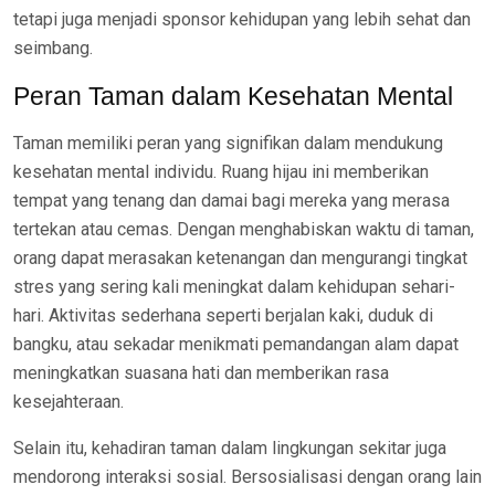
tetapi juga menjadi sponsor kehidupan yang lebih sehat dan
seimbang.
Peran Taman dalam Kesehatan Mental
Taman memiliki peran yang signifikan dalam mendukung
kesehatan mental individu. Ruang hijau ini memberikan
tempat yang tenang dan damai bagi mereka yang merasa
tertekan atau cemas. Dengan menghabiskan waktu di taman,
orang dapat merasakan ketenangan dan mengurangi tingkat
stres yang sering kali meningkat dalam kehidupan sehari-
hari. Aktivitas sederhana seperti berjalan kaki, duduk di
bangku, atau sekadar menikmati pemandangan alam dapat
meningkatkan suasana hati dan memberikan rasa
kesejahteraan.
Selain itu, kehadiran taman dalam lingkungan sekitar juga
mendorong interaksi sosial. Bersosialisasi dengan orang lain