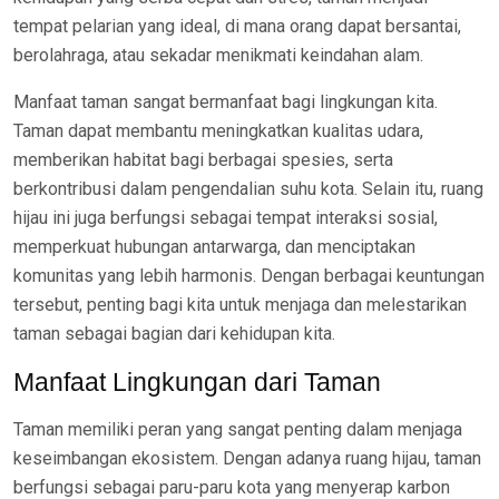
tempat pelarian yang ideal, di mana orang dapat bersantai,
berolahraga, atau sekadar menikmati keindahan alam.
Manfaat taman sangat bermanfaat bagi lingkungan kita.
Taman dapat membantu meningkatkan kualitas udara,
memberikan habitat bagi berbagai spesies, serta
berkontribusi dalam pengendalian suhu kota. Selain itu, ruang
hijau ini juga berfungsi sebagai tempat interaksi sosial,
memperkuat hubungan antarwarga, dan menciptakan
komunitas yang lebih harmonis. Dengan berbagai keuntungan
tersebut, penting bagi kita untuk menjaga dan melestarikan
taman sebagai bagian dari kehidupan kita.
Manfaat Lingkungan dari Taman
Taman memiliki peran yang sangat penting dalam menjaga
keseimbangan ekosistem. Dengan adanya ruang hijau, taman
berfungsi sebagai paru-paru kota yang menyerap karbon