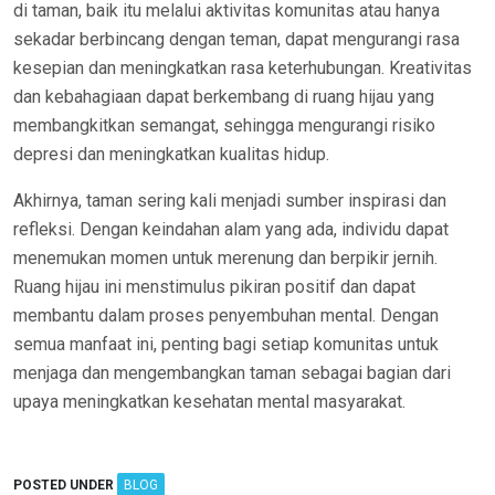
di taman, baik itu melalui aktivitas komunitas atau hanya
sekadar berbincang dengan teman, dapat mengurangi rasa
kesepian dan meningkatkan rasa keterhubungan. Kreativitas
dan kebahagiaan dapat berkembang di ruang hijau yang
membangkitkan semangat, sehingga mengurangi risiko
depresi dan meningkatkan kualitas hidup.
Akhirnya, taman sering kali menjadi sumber inspirasi dan
refleksi. Dengan keindahan alam yang ada, individu dapat
menemukan momen untuk merenung dan berpikir jernih.
Ruang hijau ini menstimulus pikiran positif dan dapat
membantu dalam proses penyembuhan mental. Dengan
semua manfaat ini, penting bagi setiap komunitas untuk
menjaga dan mengembangkan taman sebagai bagian dari
upaya meningkatkan kesehatan mental masyarakat.
POSTED UNDER
BLOG