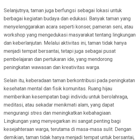
Selanjutnya, taman juga berfungsi sebagai lokasi untuk
berbagai kegiatan budaya dan edukasi. Banyak taman yang
menyelenggarakan acara seperti konser, pameran seni, atau
workshop yang mengedukasi masyarakat tentang lingkungan
dan keberlanjutan. Melalui aktivitas ini, taman tidak hanya
menjadi tempat bersantai, tetapi juga sebagai pusat
pembelajaran dan pertukaran ide, yang mendorong
peningkatan wawasan dan kreativitas warga.
Selain itu, keberadaan taman berkontribusi pada peningkatan
kesehatan mental dan fisik komunitas. Ruang hijau
memberikan kesempatan bagi individu untuk berolahraga,
meditasi, atau sekadar menikmati alam, yang dapat
mengurangi stres dan meningkatkan kebahagiaan.
Lingkungan yang menyegarkan ini sangat penting bagi
kesejahteraan warga, terutama di masa-masa sulit. Dengan
demikian, taman tidak hanya menjadi tempat untuk bersantai,