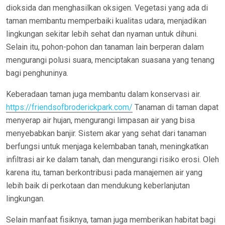
dioksida dan menghasilkan oksigen. Vegetasi yang ada di
taman membantu memperbaiki kualitas udara, menjadikan
lingkungan sekitar lebih sehat dan nyaman untuk dihuni.
Selain itu, pohon-pohon dan tanaman lain berperan dalam
mengurangi polusi suara, menciptakan suasana yang tenang
bagi penghuninya.
Keberadaan taman juga membantu dalam konservasi air.
https://friendsofbroderickpark.com/
Tanaman di taman dapat
menyerap air hujan, mengurangi limpasan air yang bisa
menyebabkan banjir. Sistem akar yang sehat dari tanaman
berfungsi untuk menjaga kelembaban tanah, meningkatkan
infiltrasi air ke dalam tanah, dan mengurangi risiko erosi. Oleh
karena itu, taman berkontribusi pada manajemen air yang
lebih baik di perkotaan dan mendukung keberlanjutan
lingkungan.
Selain manfaat fisiknya, taman juga memberikan habitat bagi