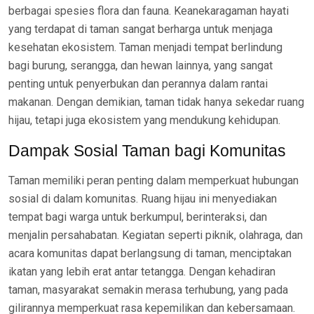
berbagai spesies flora dan fauna. Keanekaragaman hayati
yang terdapat di taman sangat berharga untuk menjaga
kesehatan ekosistem. Taman menjadi tempat berlindung
bagi burung, serangga, dan hewan lainnya, yang sangat
penting untuk penyerbukan dan perannya dalam rantai
makanan. Dengan demikian, taman tidak hanya sekedar ruang
hijau, tetapi juga ekosistem yang mendukung kehidupan.
Dampak Sosial Taman bagi Komunitas
Taman memiliki peran penting dalam memperkuat hubungan
sosial di dalam komunitas. Ruang hijau ini menyediakan
tempat bagi warga untuk berkumpul, berinteraksi, dan
menjalin persahabatan. Kegiatan seperti piknik, olahraga, dan
acara komunitas dapat berlangsung di taman, menciptakan
ikatan yang lebih erat antar tetangga. Dengan kehadiran
taman, masyarakat semakin merasa terhubung, yang pada
gilirannya memperkuat rasa kepemilikan dan kebersamaan.