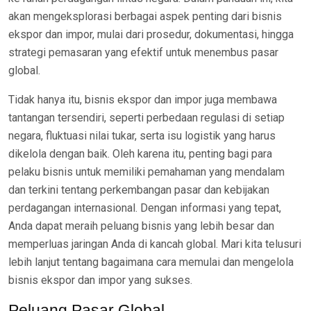
akan mengeksplorasi berbagai aspek penting dari bisnis
ekspor dan impor, mulai dari prosedur, dokumentasi, hingga
strategi pemasaran yang efektif untuk menembus pasar
global.
Tidak hanya itu, bisnis ekspor dan impor juga membawa
tantangan tersendiri, seperti perbedaan regulasi di setiap
negara, fluktuasi nilai tukar, serta isu logistik yang harus
dikelola dengan baik. Oleh karena itu, penting bagi para
pelaku bisnis untuk memiliki pemahaman yang mendalam
dan terkini tentang perkembangan pasar dan kebijakan
perdagangan internasional. Dengan informasi yang tepat,
Anda dapat meraih peluang bisnis yang lebih besar dan
memperluas jaringan Anda di kancah global. Mari kita telusuri
lebih lanjut tentang bagaimana cara memulai dan mengelola
bisnis ekspor dan impor yang sukses.
Peluang Pasar Global