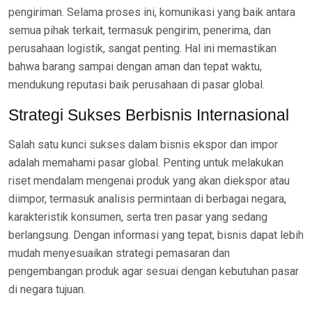
pengiriman. Selama proses ini, komunikasi yang baik antara
semua pihak terkait, termasuk pengirim, penerima, dan
perusahaan logistik, sangat penting. Hal ini memastikan
bahwa barang sampai dengan aman dan tepat waktu,
mendukung reputasi baik perusahaan di pasar global.
Strategi Sukses Berbisnis Internasional
Salah satu kunci sukses dalam bisnis ekspor dan impor
adalah memahami pasar global. Penting untuk melakukan
riset mendalam mengenai produk yang akan diekspor atau
diimpor, termasuk analisis permintaan di berbagai negara,
karakteristik konsumen, serta tren pasar yang sedang
berlangsung. Dengan informasi yang tepat, bisnis dapat lebih
mudah menyesuaikan strategi pemasaran dan
pengembangan produk agar sesuai dengan kebutuhan pasar
di negara tujuan.