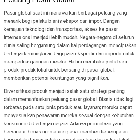
Pasar global saat ini menawarkan berbagai peluang yang
menarik bagi pelaku bisnis ekspor dan impor. Dengan
kemajuan teknologi dan transportasi, akses ke pasar
internasional menjadi lebih mudah. Negara-negara di seluruh
dunia saling bergantung dalam hal perdagangan, menciptakan
berbagai kemungkinan bagi para eksportir dan importir untuk
memperluas jaringan mereka. Hal ini membuka pintu bagi
produk-produk lokal untuk bersaing di pasar global,
memberikan potensi keuntungan yang signifikan.
Diversifikasi produk menjadi salah satu strategi penting
dalam memanfaatkan peluang pasar global. Bisnis tidak lagi
terbatas pada satu jenis produk atau layanan; mereka dapat
menyesuaikan penawaran mereka sesuai dengan kebutuhan
konsumen di berbagai negara. Adanya permintaan yang
bervariasi di masing-masing pasar memberi kesempatan
bagi pelaku bisnis untuk mempelajari tren dan selera lokal,