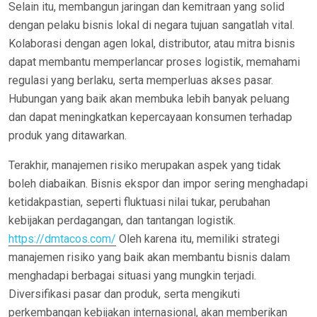
Selain itu, membangun jaringan dan kemitraan yang solid
dengan pelaku bisnis lokal di negara tujuan sangatlah vital.
Kolaborasi dengan agen lokal, distributor, atau mitra bisnis
dapat membantu memperlancar proses logistik, memahami
regulasi yang berlaku, serta memperluas akses pasar.
Hubungan yang baik akan membuka lebih banyak peluang
dan dapat meningkatkan kepercayaan konsumen terhadap
produk yang ditawarkan.
Terakhir, manajemen risiko merupakan aspek yang tidak
boleh diabaikan. Bisnis ekspor dan impor sering menghadapi
ketidakpastian, seperti fluktuasi nilai tukar, perubahan
kebijakan perdagangan, dan tantangan logistik.
https://dmtacos.com/
Oleh karena itu, memiliki strategi
manajemen risiko yang baik akan membantu bisnis dalam
menghadapi berbagai situasi yang mungkin terjadi.
Diversifikasi pasar dan produk, serta mengikuti
perkembangan kebijakan internasional, akan memberikan