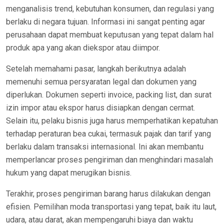
menganalisis trend, kebutuhan konsumen, dan regulasi yang
berlaku di negara tujuan. Informasi ini sangat penting agar
perusahaan dapat membuat keputusan yang tepat dalam hal
produk apa yang akan diekspor atau diimpor.
Setelah memahami pasar, langkah berikutnya adalah
memenuhi semua persyaratan legal dan dokumen yang
diperlukan. Dokumen seperti invoice, packing list, dan surat
izin impor atau ekspor harus disiapkan dengan cermat.
Selain itu, pelaku bisnis juga harus memperhatikan kepatuhan
terhadap peraturan bea cukai, termasuk pajak dan tarif yang
berlaku dalam transaksi internasional. Ini akan membantu
memperlancar proses pengiriman dan menghindari masalah
hukum yang dapat merugikan bisnis.
Terakhir, proses pengiriman barang harus dilakukan dengan
efisien. Pemilihan moda transportasi yang tepat, baik itu laut,
udara, atau darat, akan mempengaruhi biaya dan waktu