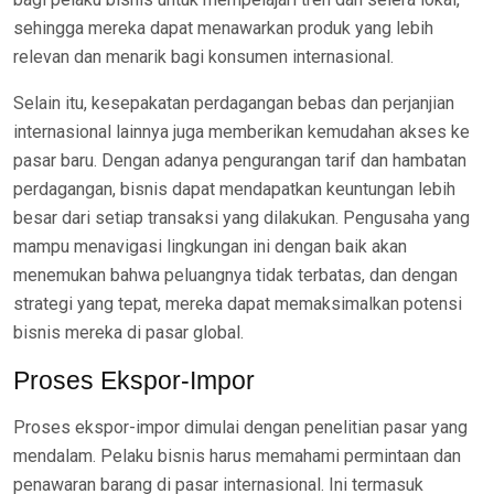
sehingga mereka dapat menawarkan produk yang lebih
relevan dan menarik bagi konsumen internasional.
Selain itu, kesepakatan perdagangan bebas dan perjanjian
internasional lainnya juga memberikan kemudahan akses ke
pasar baru. Dengan adanya pengurangan tarif dan hambatan
perdagangan, bisnis dapat mendapatkan keuntungan lebih
besar dari setiap transaksi yang dilakukan. Pengusaha yang
mampu menavigasi lingkungan ini dengan baik akan
menemukan bahwa peluangnya tidak terbatas, dan dengan
strategi yang tepat, mereka dapat memaksimalkan potensi
bisnis mereka di pasar global.
Proses Ekspor-Impor
Proses ekspor-impor dimulai dengan penelitian pasar yang
mendalam. Pelaku bisnis harus memahami permintaan dan
penawaran barang di pasar internasional. Ini termasuk